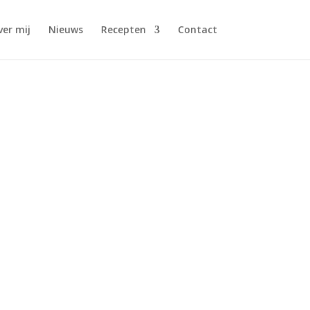
ver mij
Nieuws
Recepten
Contact