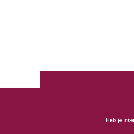
Heb je inte