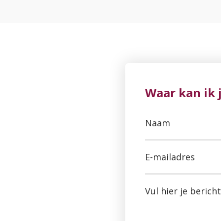
Waar kan ik 
Naam
E-mailadres
Vul hier je bericht