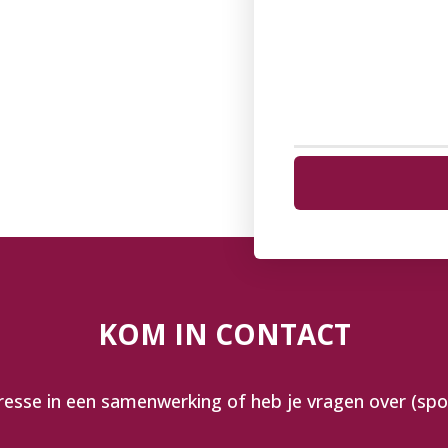
KOM IN CONTACT
resse in een samenwerking of heb je vragen over (sp