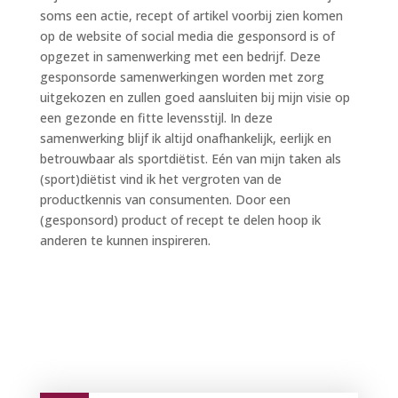
soms een actie, recept of artikel voorbij zien komen
op de website of social media die gesponsord is of
opgezet in samenwerking met een bedrijf. Deze
gesponsorde samenwerkingen worden met zorg
uitgekozen en zullen goed aansluiten bij mijn visie op
een gezonde en fitte levensstijl. In deze
samenwerking blijf ik altijd onafhankelijk, eerlijk en
betrouwbaar als sportdiëtist. Eén van mijn taken als
(sport)diëtist vind ik het vergroten van de
productkennis van consumenten. Door een
(gesponsord) product of recept te delen hoop ik
anderen te kunnen inspireren.