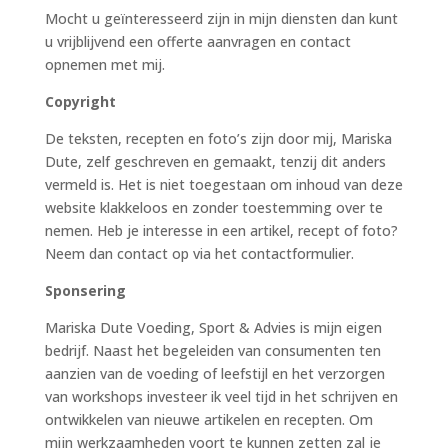
Mocht u geïnteresseerd zijn in mijn diensten dan kunt
u vrijblijvend een offerte aanvragen en contact
opnemen met mij.
Copyright
De teksten, recepten en foto’s zijn door mij, Mariska
Dute, zelf geschreven en gemaakt, tenzij dit anders
vermeld is. Het is niet toegestaan om inhoud van deze
website klakkeloos en zonder toestemming over te
nemen. Heb je interesse in een artikel, recept of foto?
Neem dan contact op via het contactformulier.
Sponsering
Mariska Dute Voeding, Sport & Advies is mijn eigen
bedrijf. Naast het begeleiden van consumenten ten
aanzien van de voeding of leefstijl en het verzorgen
van workshops investeer ik veel tijd in het schrijven en
ontwikkelen van nieuwe artikelen en recepten. Om
mijn werkzaamheden voort te kunnen zetten zal je