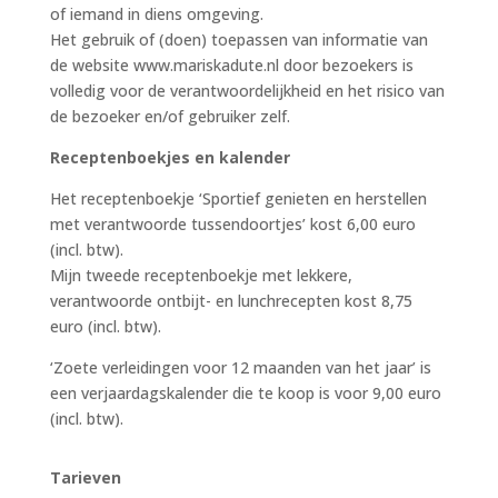
of iemand in diens omgeving.
Het gebruik of (doen) toepassen van informatie van
de website www.mariskadute.nl door bezoekers is
volledig voor de verantwoordelijkheid en het risico van
de bezoeker en/of gebruiker zelf.
Receptenboekjes en kalender
Het receptenboekje ‘Sportief genieten en herstellen
met verantwoorde tussendoortjes’ kost 6,00 euro
(incl. btw).
Mijn tweede receptenboekje met lekkere,
verantwoorde ontbijt- en lunchrecepten kost 8,75
euro (incl. btw).
‘Zoete verleidingen voor 12 maanden van het jaar’ is
een verjaardagskalender die te koop is voor 9,00 euro
(incl. btw).
Tarieven