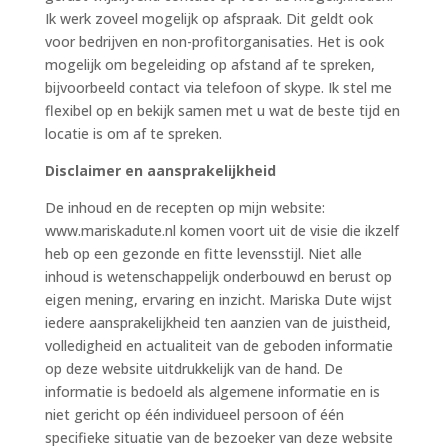
Ik werk zoveel mogelijk op afspraak. Dit geldt ook
voor bedrijven en non-profitorganisaties. Het is ook
mogelijk om begeleiding op afstand af te spreken,
bijvoorbeeld contact via telefoon of skype. Ik stel me
flexibel op en bekijk samen met u wat de beste tijd en
locatie is om af te spreken.
Disclaimer en aansprakelijkheid
De inhoud en de recepten op mijn website:
www.mariskadute.nl komen voort uit de visie die ikzelf
heb op een gezonde en fitte levensstijl. Niet alle
inhoud is wetenschappelijk onderbouwd en berust op
eigen mening, ervaring en inzicht. Mariska Dute wijst
iedere aansprakelijkheid ten aanzien van de juistheid,
volledigheid en actualiteit van de geboden informatie
op deze website uitdrukkelijk van de hand. De
informatie is bedoeld als algemene informatie en is
niet gericht op één individueel persoon of één
specifieke situatie van de bezoeker van deze website