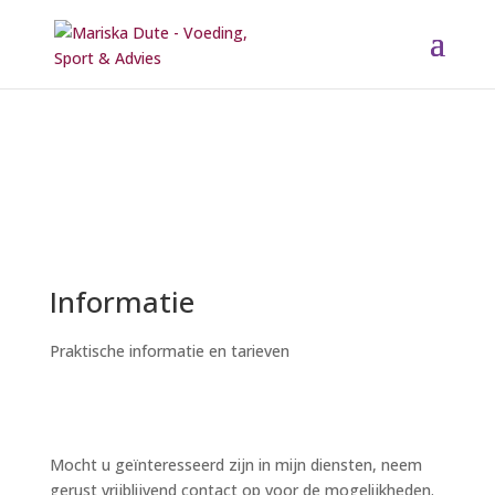
Informatie
Praktische informatie en tarieven
Mocht u geïnteresseerd zijn in mijn diensten, neem
gerust vrijblijvend contact op voor de mogelijkheden.