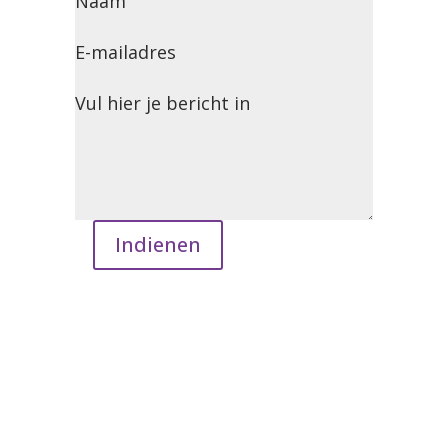
Naam
E-mailadres
Vul hier je bericht in
Indienen