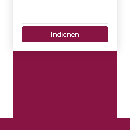
Indienen