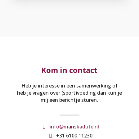
Kom in contact
Heb je interesse in een samenwerking of
heb je vragen over (sport)voeding dan kun je
mij een berichtje sturen.
info@mariskadute.nl

+31 6100 11230
