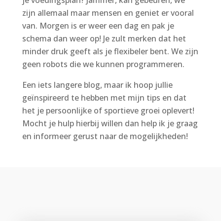
je voedingsplan? Jammer, kan gebeuren, we
zijn allemaal maar mensen en geniet er vooral
van. Morgen is er weer een dag en pak je
schema dan weer op! Je zult merken dat het
minder druk geeft als je flexibeler bent. We zijn
geen robots die we kunnen programmeren.
Een iets langere blog, maar ik hoop jullie
geïnspireerd te hebben met mijn tips en dat
het je persoonlijke of sportieve groei oplevert!
Mocht je hulp hierbij willen dan help ik je graag
en informeer gerust naar de mogelijkheden!