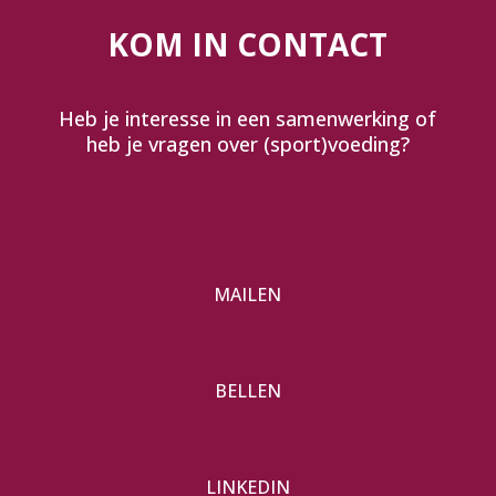
KOM IN CONTACT
Heb je interesse in een samenwerking of
heb je vragen over (sport)voeding?
MAILEN
BELLEN
LINKEDIN