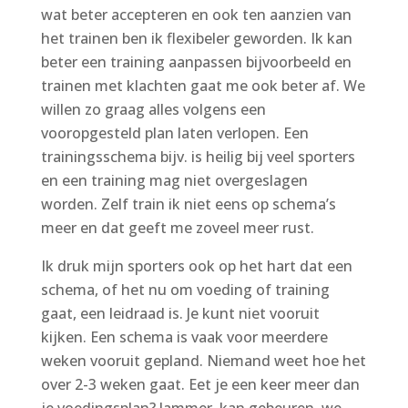
wat beter accepteren en ook ten aanzien van
het trainen ben ik flexibeler geworden. Ik kan
beter een training aanpassen bijvoorbeeld en
trainen met klachten gaat me ook beter af. We
willen zo graag alles volgens een
vooropgesteld plan laten verlopen. Een
trainingsschema bijv. is heilig bij veel sporters
en een training mag niet overgeslagen
worden. Zelf train ik niet eens op schema’s
meer en dat geeft me zoveel meer rust.
Ik druk mijn sporters ook op het hart dat een
schema, of het nu om voeding of training
gaat, een leidraad is. Je kunt niet vooruit
kijken. Een schema is vaak voor meerdere
weken vooruit gepland. Niemand weet hoe het
over 2-3 weken gaat. Eet je een keer meer dan