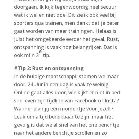
doorgaan. Ik kijk tegenwoordig heel secuur
wat ik wel en niet doe. Dit zie ik ook veel bij
sporters qua trainen, men denkt dat je beter
gaat worden van meer trainingen. Helaas is
juist het omgekeerde eerder het geval. Rust,
ontspanning is vaak nog belangrijker. Dat is
e
ook mijn 2
tip.
#Tip 2: Rust en ontspanning
In de huidige maatschappij stomen we maar
door. 24 Uur in een dag is vaak te weinig.
Online gaat alles door, wie kijkt er niet in bed
snel even zijn tijdline van Facebook of Insta?
Wanner plan jij een momentje voor jezelf?
Leuk om altijd bereikbaar te zijn, maar het
gevolg is dat we al snel van het ene berichtje
naar het andere berichtje scrollen en zo