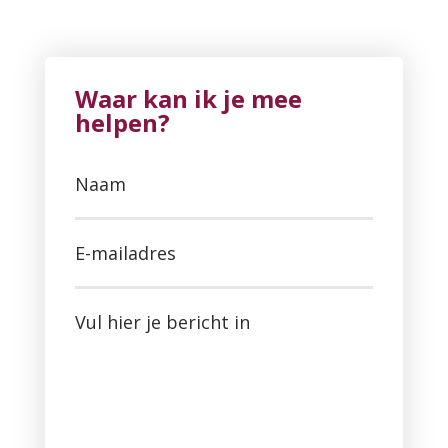
Waar kan ik je mee
helpen?
Naam
E-mailadres
Vul hier je bericht in