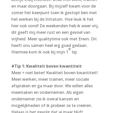
en maar doorgaan. Bij mijzelf kwam voor de
zomer het keerpunt toen ik gestopt ben met
het werken bij de Intratuin. Hoe leuk ik het
hier ook vond! De weekenden heb ik weer vrij,
dit geeft mij meer rust en een gevoel van
vrijheid. Meer qualitytime ook met Erwin. Dit
heeft ons samen heel erg goed gedaan.
e
Hiermee kom ik ook bij mijn 1
tip.
#Tip 1: Kwaliteit boven kwantiteit
Meer = niet beter! Kwaliteit boven kwantiteit!
Meer werken, meer trainen, meer sociale
afspraken en ga maar door. We willen alles
meemaken en ondernemen. Als eigen
ondernemer zie ik overal kansen en
mogelijkheden of ik probeer ze te creëren.
Helaas is het gevolg dat je maar blijft