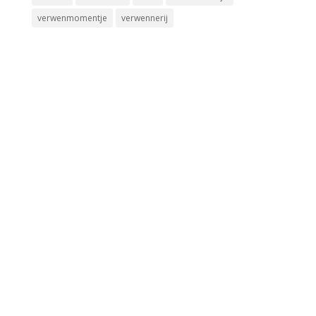
verwenmomentje
verwennerij