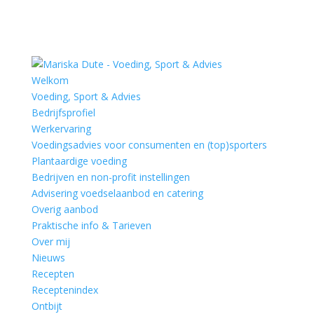
Welkom
Voeding, Sport & Advies
Bedrijfsprofiel
Werkervaring
Voedingsadvies voor consumenten en (top)sporters
Plantaardige voeding
Bedrijven en non-profit instellingen
Advisering voedselaanbod en catering
Overig aanbod
Praktische info & Tarieven
Over mij
Nieuws
Recepten
Receptenindex
Ontbijt