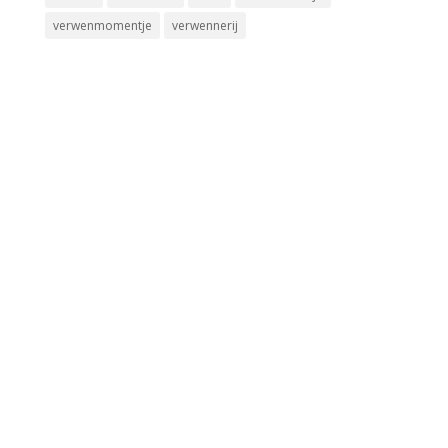
verwenmomentje
verwennerij